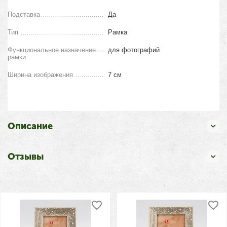
Подставка
Да
Тип
Рамка
Функциональное назначение
для фотографий
рамки
Ширина изображения
7 см
Описание
Отзывы