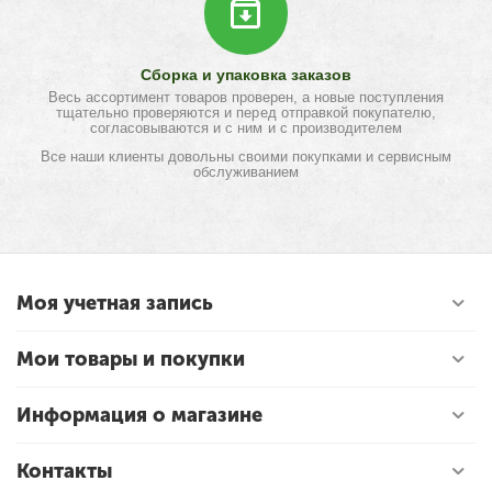
Сборка и упаковка заказов
Весь ассортимент товаров проверен, а новые поступления
тщательно проверяются и перед отправкой покупателю,
согласовываются и с ним и с производителем
Все наши клиенты довольны своими покупками и сервисным
обслуживанием
Моя учетная запись
Мои товары и покупки
Информация о магазине
Контакты