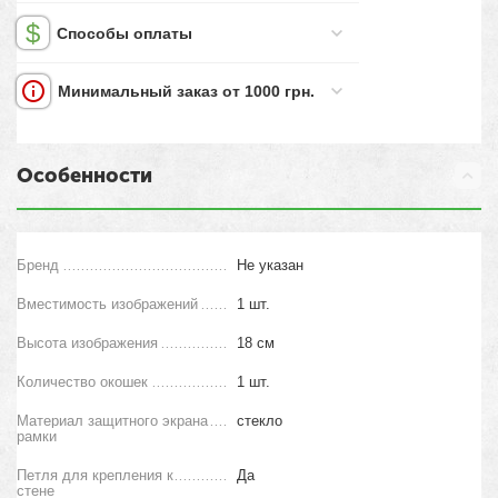
Способы оплаты
Минимальный заказ от 1000 грн.
Особенности
Бренд
Не указан
Вместимость изображений
1 шт.
Высота изображения
18 см
Количество окошек
1 шт.
Материал защитного экрана
стекло
рамки
Петля для крепления к
Да
стене