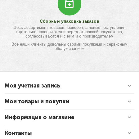
Сборка и упаковка заказов
Весь ассортимент товаров проверен, а новые поступления
тщательно проверяются и перед отправкой покупателю,
согласовываются и с ним и с производителем
Все наши клиенты довольны своими покупками и сервисным
обслуживанием
Моя учетная запись
Мои товары и покупки
Информация о магазине
Контакты