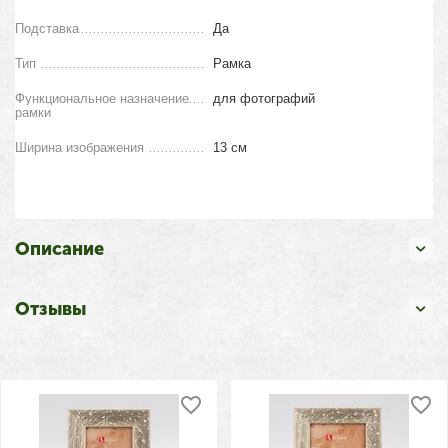
Подставка
Да
Тип
Рамка
Функциональное назначение
для фотографий
рамки
Ширина изображения
13 см
Описание
Отзывы