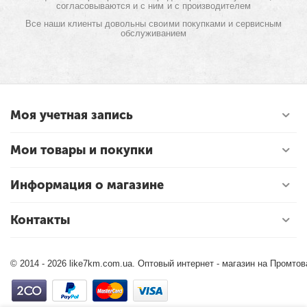
согласовываются и с ним и с производителем
Все наши клиенты довольны своими покупками и сервисным
обслуживанием
Моя учетная запись
Мои товары и покупки
Информация о магазине
Контакты
© 2014 - 2026 like7km.com.ua. Оптовый интернет - магазин на Промто