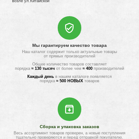
возле ул.Китайской
Мы гарантируем качество товара
Наш каталог содержит только актуальные товары
от прямых производителей
Общее количество товаров составляет
порядка
≈ 130 тысяч
от более чем
≈ 400
производителей
Каждый день
в нашем каталоге появляется
порядка
≈ 500 НОВЫХ
товаров
Сборка и упаковка заказов
Весь ассортимент товаров проверен, а новые поступления
тщательно проверяются и перед отправкой покупателю,