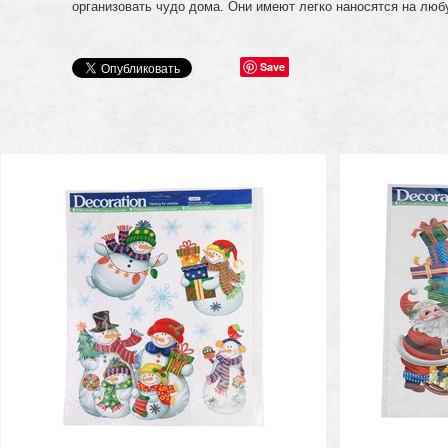
организовать чудо дома. Они имеют легко наносятся на любу
Save