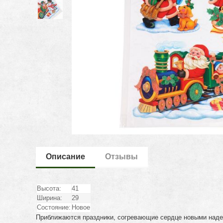
Описание
Отзывы
Высота:
41
Ширина:
29
Состояние:
Новое
Приближаются праздники, согревающие сердце новыми надеж