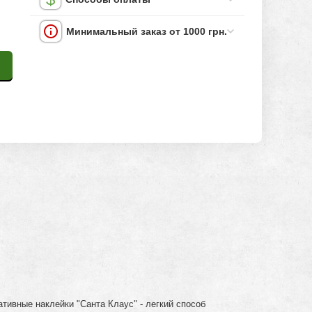
Минимальный заказ от 1000 грн.
ивные наклейки "Санта Клаус" - легкий способ