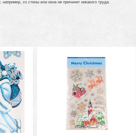
например, со стены или окна не причинит никакого труда.