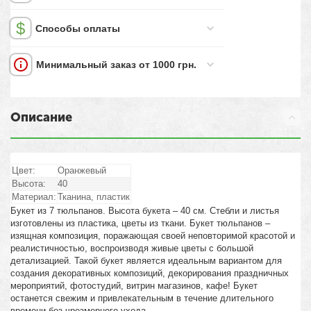
Способы оплаты
Минимальный заказ от 1000 грн.
Описание
Цвет:
Оранжевый
Высота:
40
Материал:
Тканина, пластик
Букет из 7 тюльпанов. Высота букета – 40 см. Стебли и листья
изготовлены из пластика, цветы из ткани. Букет тюльпанов –
изящная композиция, поражающая своей неповторимой красотой и
реалистичностью, воспроизводя живые цветы с большой
детализацией. Такой букет является идеальным вариантом для
создания декоративных композиций, декорирования праздничных
мероприятий, фотостудий, витрин магазинов, кафе! Букет
останется свежим и привлекательным в течение длительного
времени без чрезмерного ухода.