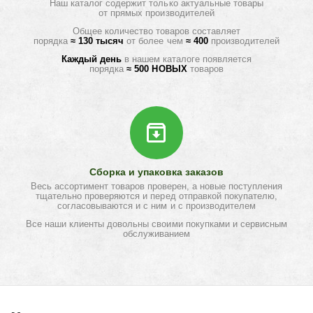
Наш каталог содержит только актуальные товары
от прямых производителей
Общее количество товаров составляет
порядка
≈ 130 тысяч
от более чем
≈ 400
производителей
Каждый день
в нашем каталоге появляется
порядка
≈ 500 НОВЫХ
товаров
Сборка и упаковка заказов
Весь ассортимент товаров проверен, а новые поступления
тщательно проверяются и перед отправкой покупателю,
согласовываются и с ним и с производителем
Все наши клиенты довольны своими покупками и сервисным
обслуживанием