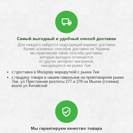
Самый выгодный и удобный способ доставки
Для каждого найдется подходящий вариант доставки
Кроме основных способов доставки по Украине
мы практикуем такие способы доставки,
которые выгодно отличаются
от других интернет магазинов,
находящихся на рынке 7км:
👉доставка в Молдову маршруткой с рынка 7км
👉выдачу товара в нашем павильоне на промтоварном рынке
7км, ул.Престижная роллеты 277 и 278 на Мылке (стоянка)
возле ул.Китайской
Мы гарантируем качество товара