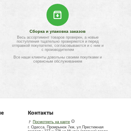
Сборка и упаковка заказов
Весь ассортимент товаров проверен, а новые
поступления тщательно проверяются и перед
отправкой покупателю, согласовываются и с ним и
с производителем
Все наши клиенты довольны своими покупками и
сервисным обслуживанием
не
Контакты
🚩
Посмотреть на карте
г. Одесса, Промрынок 7км, ул.Престижная