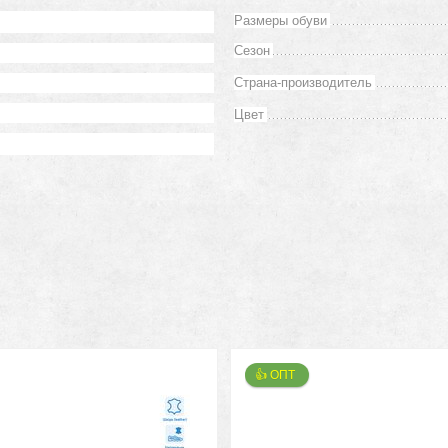
Размеры обуви
Сезон
Страна-производитель
Цвет
👍 ОПТ 