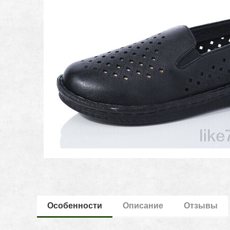
Особенности
Описание
Отзывы