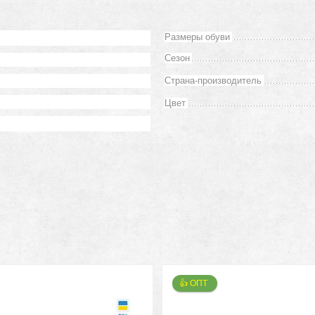
Размеры обуви
Сезон
Страна-производитель
Цвет
👍 ОПТ 