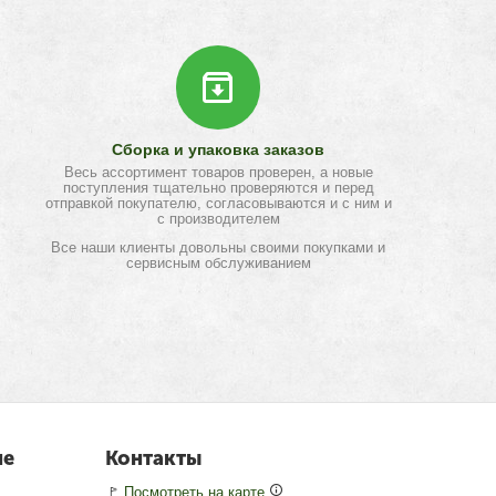
Сборка и упаковка заказов
Весь ассортимент товаров проверен, а новые
поступления тщательно проверяются и перед
отправкой покупателю, согласовываются и с ним и
с производителем
Все наши клиенты довольны своими покупками и
сервисным обслуживанием
не
Контакты
🚩
Посмотреть на карте