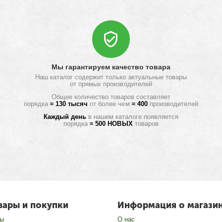
Мы гарантируем качество товара
Наш каталог содержит только актуальные товары
от прямых производителей
Общее количество товаров составляет
порядка
≈ 130 тысяч
от более чем
≈ 400
производителей
Каждый день
в нашем каталоге появляется
порядка
≈ 500 НОВЫХ
товаров
вары и покупки
Информация о магази
зы
О нас