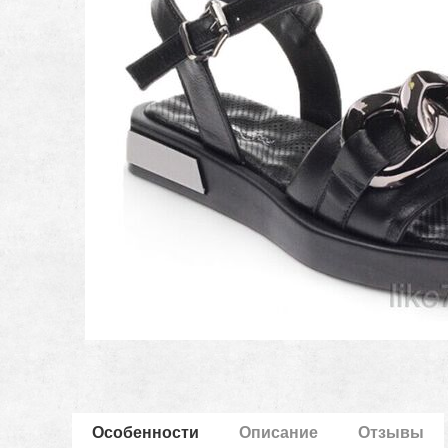
Особенности
Описание
Отзывы