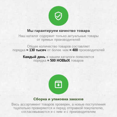
Мы гарантируем качество товара
Наш каталог содержит только актуальные товары
от прямых производителей
Общее количество товаров составляет
порядка
≈ 130 тысяч
от более чем
≈ 400
производителей
Каждый день
в нашем каталоге появляется
порядка
≈ 500 НОВЫХ
товаров
Сборка и упаковка заказов
Весь ассортимент товаров проверен, а новые поступления
тщательно проверяются и перед отправкой покупателю,
согласовываются и с ним и с производителем