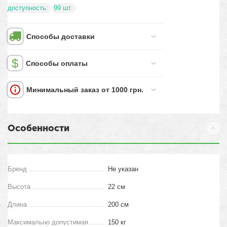
доступность:
99 шт.
Способы доставки
Способы оплаты
Минимальный заказ от 1000 грн.
Особенности
Бренд
Не указан
Высота
22 см
Длина
200 см
Максимально допустимая
150 кг