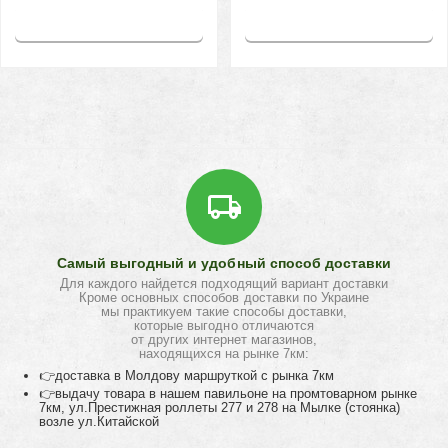
Купить
Купить
Самый выгодный и удобный способ доставки
Для каждого найдется подходящий вариант доставки
Кроме основных способов доставки по Украине
мы практикуем такие способы доставки,
которые выгодно отличаются
от других интернет магазинов,
находящихся на рынке 7км:
👉доставка в Молдову маршруткой с рынка 7км
👉выдачу товара в нашем павильоне на промтоварном рынке
7км, ул.Престижная роллеты 277 и 278 на Мылке (стоянка)
возле ул.Китайской