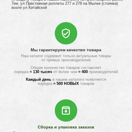
7км, ул.Престижная роллеты 277 и 278 на Мылке (стоянка)
возле ул.Китайской
Мы гарантируем качество товара
Наш каталог содержит только актуальные товары
от прямых производителей
Общее количество товаров составляет
порядка
≈ 130 тысяч
от более чем
≈ 400
производителей
Каждый день
в нашем каталоге появляется
порядка
≈ 500 НОВЫХ
товаров
Сборка и упаковка заказов