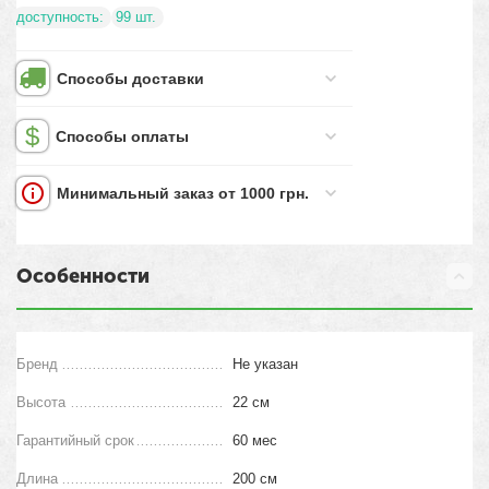
доступность:
99 шт.
Способы доставки
Способы оплаты
Минимальный заказ от 1000 грн.
Особенности
Бренд
Не указан
Высота
22 см
Гарантийный срок
60 мес
Длина
200 см