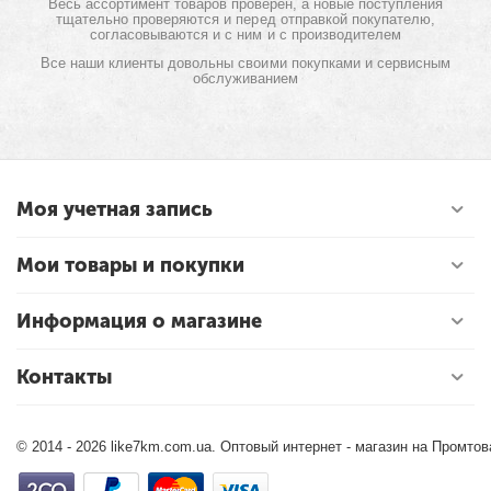
Весь ассортимент товаров проверен, а новые поступления
тщательно проверяются и перед отправкой покупателю,
согласовываются и с ним и с производителем
Все наши клиенты довольны своими покупками и сервисным
обслуживанием
Моя учетная запись
Мои товары и покупки
Информация о магазине
Контакты
© 2014 - 2026 like7km.com.ua. Оптовый интернет - магазин на Промто