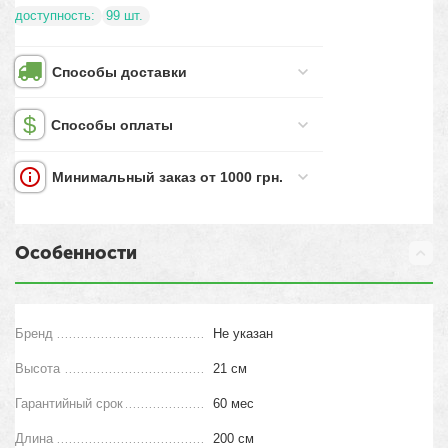
доступность:
99 шт.
Способы доставки
Способы оплаты
Минимальный заказ от 1000 грн.
Особенности
Бренд
Не указан
Высота
21 см
Гарантийный срок
60 мес
Длина
200 см