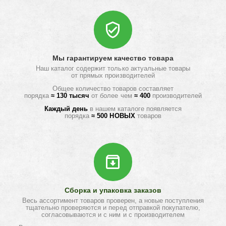
Мы гарантируем качество товара
Наш каталог содержит только актуальные товары
от прямых производителей
Общее количество товаров составляет
порядка
≈ 130 тысяч
от более чем
≈ 400
производителей
Каждый день
в нашем каталоге появляется
порядка
≈ 500 НОВЫХ
товаров
Сборка и упаковка заказов
Весь ассортимент товаров проверен, а новые поступления
тщательно проверяются и перед отправкой покупателю,
согласовываются и с ним и с производителем