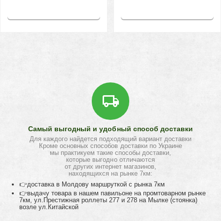
Купить
Купить
Самый выгодный и удобный способ доставки
Для каждого найдется подходящий вариант доставки
Кроме основных способов доставки по Украине
мы практикуем такие способы доставки,
которые выгодно отличаются
от других интернет магазинов,
находящихся на рынке 7км:
👉доставка в Молдову маршруткой с рынка 7км
👉выдачу товара в нашем павильоне на промтоварном рынке
7км, ул.Престижная роллеты 277 и 278 на Мылке (стоянка)
возле ул.Китайской