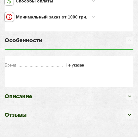
Способы оплаты
Минимальный заказ от 1000 грн.
Особенности
Бренд
Не указан
Описание
Отзывы