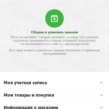
Сборка и упаковка заказов
Весь ассортимент товаров проверен, а новые поступления
тщательно проверяются и перед отправкой покупателю,
согласовываются и с ним и с производителем
Все наши клиенты довольны своими покупками и сервисным
обслуживанием
Моя учетная запись
Мои товары и покупки
Информация о магазине