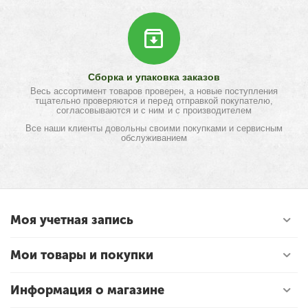
Сборка и упаковка заказов
Весь ассортимент товаров проверен, а новые поступления
тщательно проверяются и перед отправкой покупателю,
согласовываются и с ним и с производителем
Все наши клиенты довольны своими покупками и сервисным
обслуживанием
Моя учетная запись
Мои товары и покупки
Информация о магазине