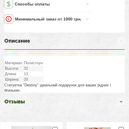
Способы оплаты
Минимальный заказ от 1000 грн.
Описание
Материал:
Полистоун
Высота:
32
Длина:
13
Ширина:
20
Статуетка "Destiny" ідеальний подарунок для ваших рідних і
близьких.
Отзывы