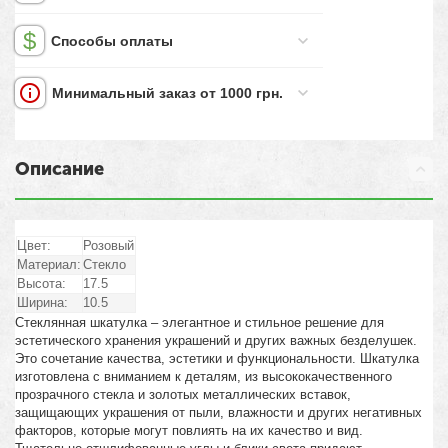
Способы оплаты
Минимальный заказ от 1000 грн.
Описание
Цвет:
Розовый
Материал:
Стекло
Высота:
17.5
Ширина:
10.5
Стеклянная шкатулка – элегантное и стильное решение для
эстетического хранения украшений и других важных безделушек.
Это сочетание качества, эстетики и функциональности. Шкатулка
изготовлена с вниманием к деталям, из высококачественного
прозрачного стекла и золотых металлических вставок,
защищающих украшения от пыли, влажности и других негативных
факторов, которые могут повлиять на их качество и вид.