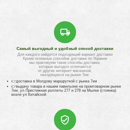
Самый выгодный и удобный способ доставки
Для каждого найдется подходящий вариант доставки
Кроме основных способов доставки по Украине
мы практикуем такие способы доставки,
которые выгодно отличаются
от других интернет магазинов,
находящихся на рынке 7км:
👉доставка в Молдову маршруткой с рынка 7км
👉выдачу товара в нашем павильоне на промтоварном рынке
7км, ул.Престижная роллеты 277 и 278 на Мылке (стоянка)
возле ул.Китайской