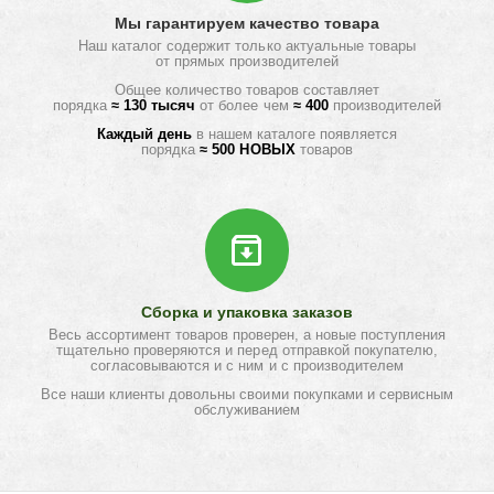
Мы гарантируем качество товара
Наш каталог содержит только актуальные товары
от прямых производителей
Общее количество товаров составляет
порядка
≈ 130 тысяч
от более чем
≈ 400
производителей
Каждый день
в нашем каталоге появляется
порядка
≈ 500 НОВЫХ
товаров
Сборка и упаковка заказов
Весь ассортимент товаров проверен, а новые поступления
тщательно проверяются и перед отправкой покупателю,
согласовываются и с ним и с производителем
Все наши клиенты довольны своими покупками и сервисным
обслуживанием