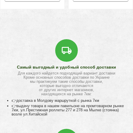
Самый выгодный и удобный способ доставки
Для каждого найдется подходящий вариант доставки
Кроме основных способов доставки по Украине
мы практикуем такие способы доставки,
которые выгодно отличаются
от других интернет магазинов,
находящихся на рынке 7км:
👉доставка в Молдову маршруткой с рынка 7км
👉выдачу товара в нашем павильоне на промтоварном рынке
7км, ул.Престижная роллеты 277 и 278 на Мылке (стоянка)
возле ул.Китайской