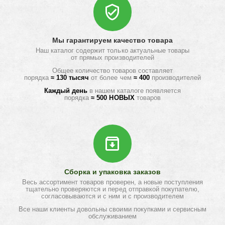
Мы гарантируем качество товара
Наш каталог содержит только актуальные товары
от прямых производителей
Общее количество товаров составляет
порядка
≈ 130 тысяч
от более чем
≈ 400
производителей
Каждый день
в нашем каталоге появляется
порядка
≈ 500 НОВЫХ
товаров
Сборка и упаковка заказов
Весь ассортимент товаров проверен, а новые поступления
тщательно проверяются и перед отправкой покупателю,
согласовываются и с ним и с производителем
Все наши клиенты довольны своими покупками и сервисным
обслуживанием