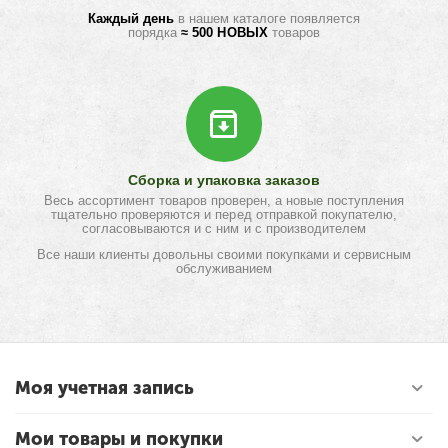
Каждый день
в нашем каталоге появляется
порядка
≈ 500 НОВЫХ
товаров
Сборка и упаковка заказов
Весь ассортимент товаров проверен, а новые поступления
тщательно проверяются и перед отправкой покупателю,
согласовываются и с ним и с производителем
Все наши клиенты довольны своими покупками и сервисным
обслуживанием
Моя учетная запись
Мои товары и покупки