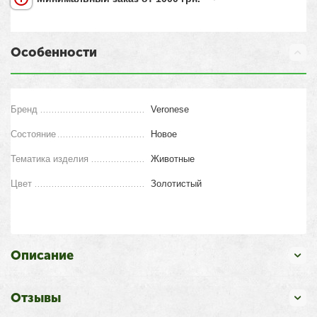
Особенности
Бренд
Veronese
Состояние
Новое
Тематика изделия
Животные
Цвет
Золотистый
Описание
Отзывы