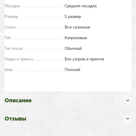
Посадка
Средняя посадка
Размер
5 размер
Сезон
Все сезонные
Тип
Капроновые
Тип носка
Обычный
Узоры и принты
Без узоров и принтов
Шов
Плоский
Описание
Отзывы