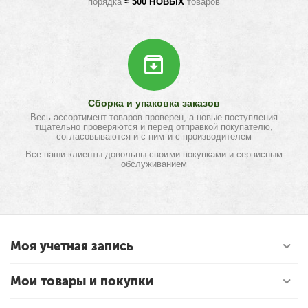
порядка
≈ 500 НОВЫХ
товаров
Сборка и упаковка заказов
Весь ассортимент товаров проверен, а новые поступления
тщательно проверяются и перед отправкой покупателю,
согласовываются и с ним и с производителем
Все наши клиенты довольны своими покупками и сервисным
обслуживанием
Моя учетная запись
Мои товары и покупки