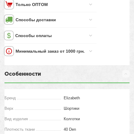
Только ОПТОМ
Способы доставки
Способы оплаты
Минимальный заказ от 1000 грн.
Особенности
Бренд
Elizabeth
Верх
Шортики
Вид изделия
Колготки
Плотность ткани
40 Den