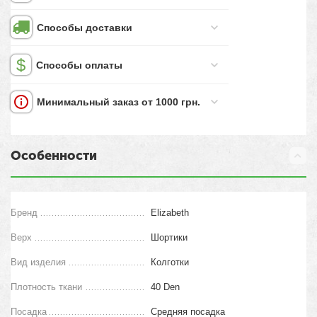
Способы доставки
Способы оплаты
Минимальный заказ от 1000 грн.
Особенности
Бренд
Elizabeth
Верх
Шортики
Вид изделия
Колготки
Плотность ткани
40 Den
Посадка
Средняя посадка