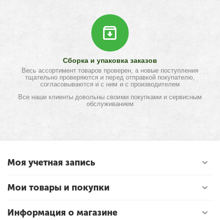
Сборка и упаковка заказов
Весь ассортимент товаров проверен, а новые поступления
тщательно проверяются и перед отправкой покупателю,
согласовываются и с ним и с производителем
Все наши клиенты довольны своими покупками и сервисным
обслуживанием
Моя учетная запись
Мои товары и покупки
Информация о магазине