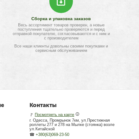
Сборка и упаковка заказов
Весь ассортимент товаров проверен, а новые
поступления тщательно проверяются и перед
отправкой покупателю, согласовываются и с ним и
с производителем
Все наши клиенты довольны своими покупками и
сервисным обслуживанием
не
Контакты
🚩
Посмотреть на карте
г. Одесса, Промрынок 7км, ул.Престижная
роллеты 277 и 278 на Мылке (стоянка) возле
ул.Китайской
☎
+380(63)069-23-50