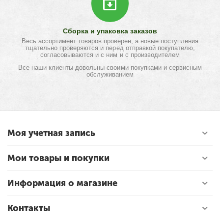
Сборка и упаковка заказов
Весь ассортимент товаров проверен, а новые поступления
тщательно проверяются и перед отправкой покупателю,
согласовываются и с ним и с производителем
Все наши клиенты довольны своими покупками и сервисным
обслуживанием
Моя учетная запись
Мои товары и покупки
Информация о магазине
Контакты