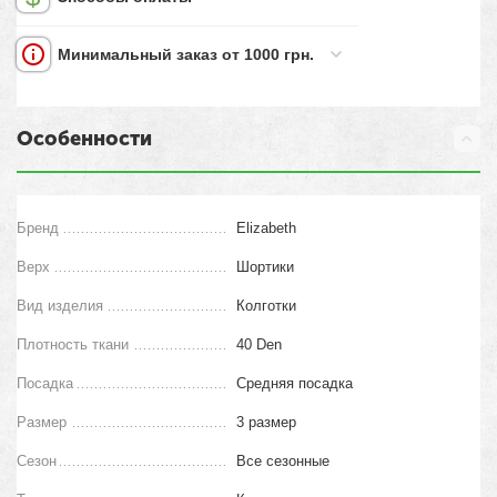
Минимальный заказ от 1000 грн.
Особенности
Бренд
Elizabeth
Верх
Шортики
Вид изделия
Колготки
Плотность ткани
40 Den
Посадка
Средняя посадка
Размер
3 размер
Сезон
Все сезонные