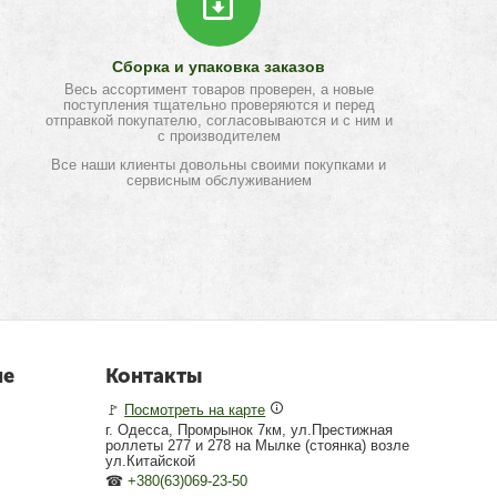
Сборка и упаковка заказов
Весь ассортимент товаров проверен, а новые
поступления тщательно проверяются и перед
отправкой покупателю, согласовываются и с ним и
с производителем
Все наши клиенты довольны своими покупками и
сервисным обслуживанием
не
Контакты
🚩
Посмотреть на карте
г. Одесса, Промрынок 7км, ул.Престижная
роллеты 277 и 278 на Мылке (стоянка) возле
ул.Китайской
☎
+380(63)069-23-50