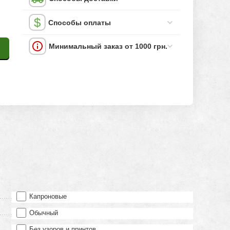
Способы оплаты
Минимальный заказ от 1000 грн.
Капроновые
Обычный
Без узоров и принтов