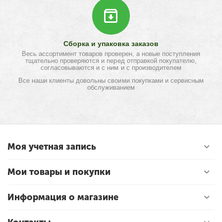
Сборка и упаковка заказов
Весь ассортимент товаров проверен, а новые поступления
тщательно проверяются и перед отправкой покупателю,
согласовываются и с ним и с производителем
Все наши клиенты довольны своими покупками и сервисным
обслуживанием
Моя учетная запись
Мои товары и покупки
Информация о магазине