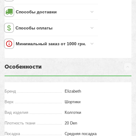
Способы доставки
Способы оплаты
Минимальный заказ от 1000 грн.
Особенности
Бренд
Elizabeth
Верх
Шортики
Вид изделия
Колготки
Плотность ткани
20 Den
Посадка
Средняя посадка