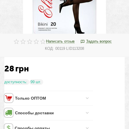
Написать отзыв
Задать вопрос
КОД:
00119 LID113208
28
грн
доступность:
99 шт.
Только ОПТОМ
Способы доставки
Способы оплаты