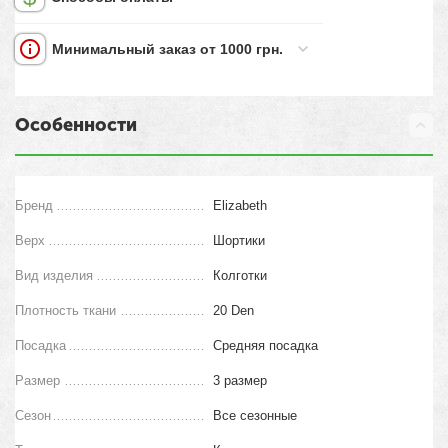
Минимальный заказ от 1000 грн.
Особенности
Бренд
Elizabeth
Верх
Шортики
Вид изделия
Колготки
Плотность ткани
20 Den
Посадка
Средняя посадка
Размер
3 размер
Сезон
Все сезонные