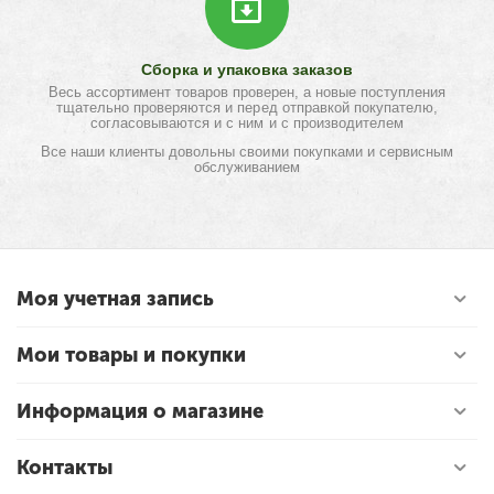
Сборка и упаковка заказов
Весь ассортимент товаров проверен, а новые поступления
тщательно проверяются и перед отправкой покупателю,
согласовываются и с ним и с производителем
Все наши клиенты довольны своими покупками и сервисным
обслуживанием
Моя учетная запись
Мои товары и покупки
Информация о магазине
Контакты